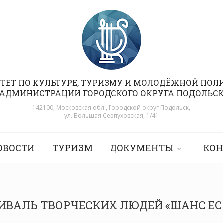
ТЕТ ПО КУЛЬТУРЕ, ТУРИЗМУ И МОЛОДЁЖНОЙ ПОЛ
АДМИНИСТРАЦИИ ГОРОДСКОГО ОКРУГА ПОДОЛЬС
142100, Московская обл., Городской округ Подольск,
ул. Большая Серпуховская, 1/41
ОВОСТИ
ТУРИЗМ
ДОКУМЕНТЫ
КОН
ВАЛЬ ТВОРЧЕСКИХ ЛЮДЕЙ «ШАНС ЕСТ