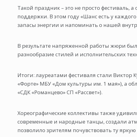
Такой праздник – это не просто фестиваль, 
поддержки. В этом году «Шанс есть у каждого
запасы энергии и напоминать о нашей внутр
В результате напряженной работы жюри был
разнообразие стилей и исполнительских тех
Итоги: лауреатами фестиваля стали Виктор К
«Форте» МБУ «Дом культуры им. 1 мая»), а о
«СДК «Романцево» СП «Рассвет»).
Хореографические коллективы также удивил
современные и народные танцы, создали атм
позволило зрителям почувствовать ту яркую 