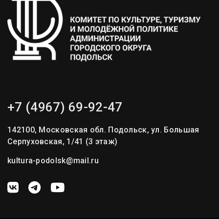
+7 (4967) 69-92-47
142100, Московская обл. Подольск, ул. Большая
Серпуховская, 1/41 (3 этаж)
kultura-podolsk@mail.ru