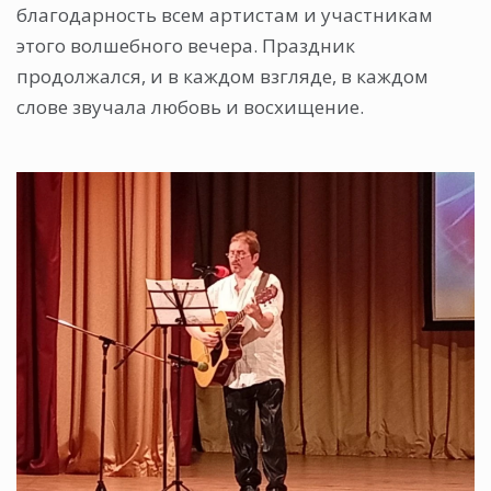
благодарность всем артистам и участникам
этого волшебного вечера. Праздник
продолжался, и в каждом взгляде, в каждом
слове звучала любовь и восхищение.