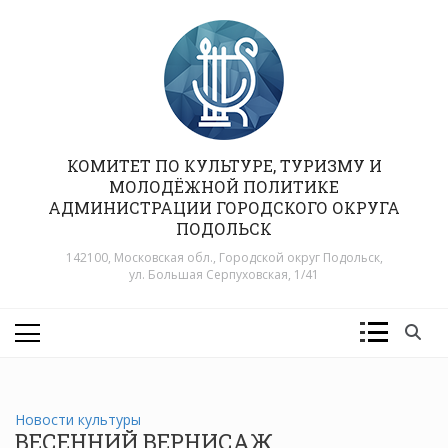
Перейти
к
содержимому
КОМИТЕТ ПО КУЛЬТУРЕ, ТУРИЗМУ И
МОЛОДЁЖНОЙ ПОЛИТИКЕ
АДМИНИСТРАЦИИ ГОРОДСКОГО ОКРУГА
ПОДОЛЬСК
142100, Московская обл., Городской округ Подольск,
ул. Большая Серпуховская, 1/41
Новости культуры
ВЕСЕННИЙ ВЕРНИСАЖ