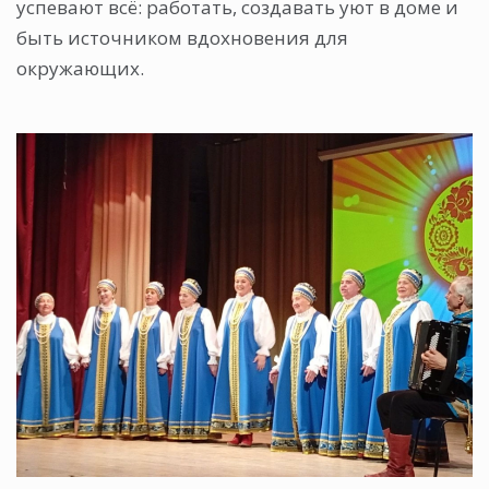
успевают всё: работать, создавать уют в доме и
быть источником вдохновения для
окружающих.