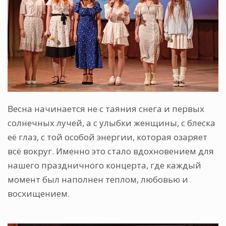
Весна начинается не с таяния снега и первых
солнечных лучей, а с улыбки женщины, с блеска
её глаз, с той особой энергии, которая озаряет
всё вокруг. Именно это стало вдохновением для
нашего праздничного концерта, где каждый
момент был наполнен теплом, любовью и
восхищением.