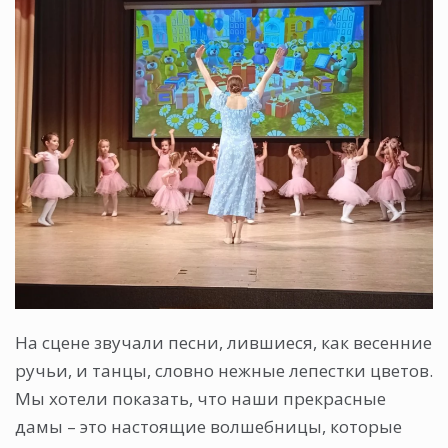
На сцене звучали песни, лившиеся, как весенние
ручьи, и танцы, словно нежные лепестки цветов.
Мы хотели показать, что наши прекрасные
дамы – это настоящие волшебницы, которые