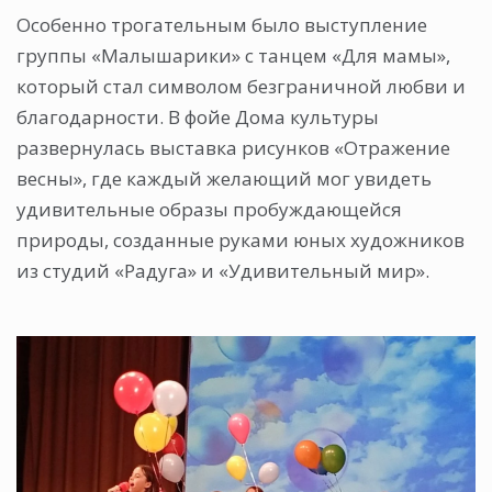
Особенно трогательным было выступление
группы «Малышарики» с танцем «Для мамы»,
который стал символом безграничной любви и
благодарности. В фойе Дома культуры
развернулась выставка рисунков «Отражение
весны», где каждый желающий мог увидеть
удивительные образы пробуждающейся
природы, созданные руками юных художников
из студий «Радуга» и «Удивительный мир».