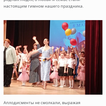
настоящим гимном нашего праздника.
Аплодисменты не смолкали, выражая