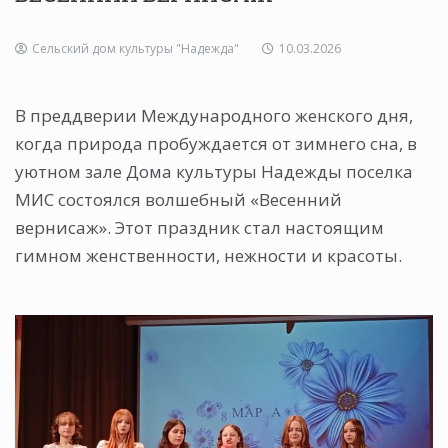
Сельский дом культуры "Надежда"
10.03.2026
В преддверии Международного женского дня,
когда природа пробуждается от зимнего сна, в
уютном зале Дома культуры Надежды поселка
МИС состоялся волшебный «Весенний
вернисаж». Этот праздник стал настоящим
гимном женственности, нежности и красоты.