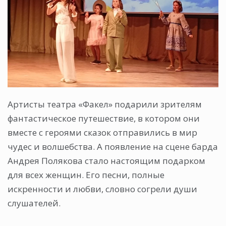
Артисты театра «Факел» подарили зрителям
фантастическое путешествие, в котором они
вместе с героями сказок отправились в мир
чудес и волшебства. А появление на сцене барда
Андрея Полякова стало настоящим подарком
для всех женщин. Его песни, полные
искренности и любви, словно согрели души
слушателей.