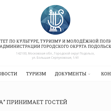
ТЕТ ПО КУЛЬТУРЕ, ТУРИЗМУ И МОЛОДЁЖНОЙ ПОЛ
АДМИНИСТРАЦИИ ГОРОДСКОГО ОКРУГА ПОДОЛЬС
142100, Московская обл., Городской округ Подольск,
ул. Большая Серпуховская, 1/41
ОВОСТИ
ТУРИЗМ
ДОКУМЕНТЫ
КОН
ТА” ПРИНИМАЕТ ГОСТЕЙ