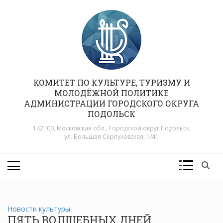
Перейти
к
содержимому
КОМИТЕТ ПО КУЛЬТУРЕ, ТУРИЗМУ И
МОЛОДЁЖНОЙ ПОЛИТИКЕ
АДМИНИСТРАЦИИ ГОРОДСКОГО ОКРУГА
ПОДОЛЬСК
142100, Московская обл., Городской округ Подольск,
ул. Большая Серпуховская, 1/41
Новости культуры
ПЯТЬ ВОЛШЕБНЫХ ДНЕЙ