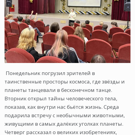
Понедельник погрузил зрителей в
таинственные просторы космоса, где звёзды и
планеты танцевали в бесконечном танце.
Вторник открыл тайны человеческого тела,
показав, как внутри нас бьётся жизнь. Среда
подарила встречу с необычными животными,
живущими в самых далёких уголках планеты.
Четверг рассказал о великих изобретениях,