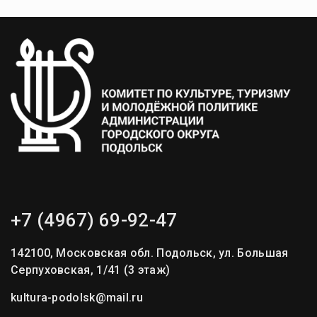
записям
+7 (4967) 69-92-47
142100, Московская обл. Подольск, ул. Большая
Серпуховская, 1/41 (3 этаж)
kultura-podolsk@mail.ru