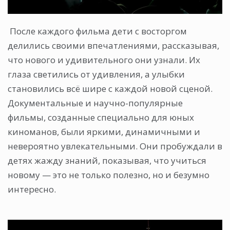
После каждого фильма дети с восторгом
делились своими впечатлениями, рассказывая,
что нового и удивительного они узнали. Их
глаза светились от удивления, а улыбки
становились всё шире с каждой новой сценой.
Документальные и научно-популярные
фильмы, созданные специально для юных
киноманов, были яркими, динамичными и
невероятно увлекательными. Они пробуждали в
детях жажду знаний, показывая, что учиться
новому — это не только полезно, но и безумно
интересно.