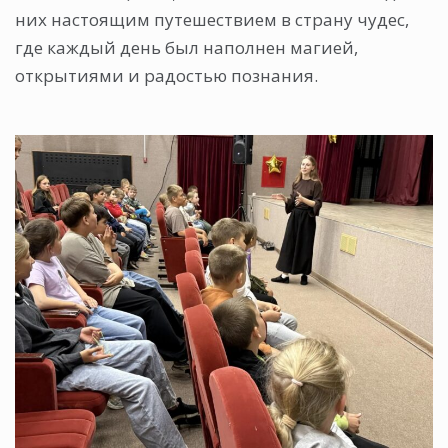
них настоящим путешествием в страну чудес,
где каждый день был наполнен магией,
открытиями и радостью познания.