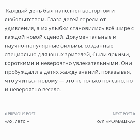
Каждый день был наполнен восторгом и
любопытством. Глаза детей горели от
удивления, а их улыбки становились всё шире с
каждой новой сценой. Документальные и
научно-популярные фильмы, созданные
специально для юных зрителей, были яркими,
короткими и невероятно увлекательными. Они
пробуждали в детях жажду знаний, показывая,
что учиться новому — это не только полезно, но
и невероятно весело.
Навигация
«Ах, лето!»
о/л «РОМАШКА»
по