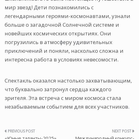
мир звезд! Дети познакомились с
легендарными героями-космонавтами, узнали
больше о загадочной Солнечной системе и
новейших космических открытиях. Они
погрузились в атмосферу удивительных
приключений и поняли, насколько сложна и
интересна работа в условиях невесомости.
Спектакль оказался настолько захватывающим,
что буквально затронул сердца каждого
зрителя. Эта встреча с миром космоса стала
незабываемым событием для всех участников.
Навигация
«Юные таланты-2025»
Международный конкурс-