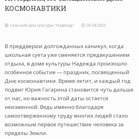
КОСМОНАВТИКИ
Сельский дом культуры "Надежда"
05.04.2025
В преддверии долгожданных каникул, когда
школьная суета уже сменяется предвкушением
отдыха, в доме культуры Надежда произошло
особенное событие — праздник, посвященный
Дню космонавтики. Время летит, и каждый год
подвиг Юрия Гагарина становится чуть дальше
от нас, но важность этой даты остается
неизменной. Ведь именно благодаря
самоотверженному труду многих людей стало
возможным первое путешествие человека за
пределы Земли.