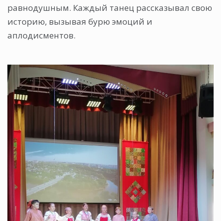
равнодушным. Каждый танец рассказывал свою
историю, вызывая бурю эмоций и
аплодисментов.