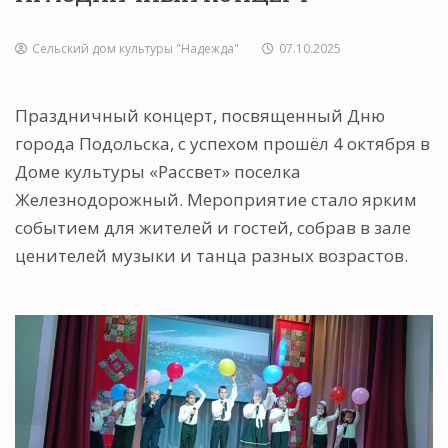
Сельский дом культуры "Надежда"
07.10.2025
Праздничный концерт, посвященный Дню
города Подольска, с успехом прошёл 4 октября в
Доме культуры «Рассвет» поселка
Железнодорожный. Мероприятие стало ярким
событием для жителей и гостей, собрав в зале
ценителей музыки и танца разных возрастов.