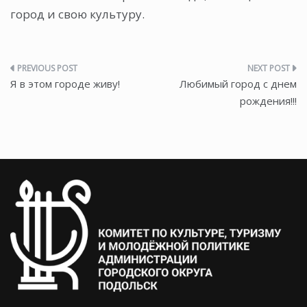
город и свою культуру.
Навигация
Я в этом городе живу!
Любимый город с днем
по
рождения!!!
записям