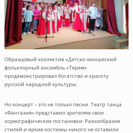
Образцовый коллектив «Детско-юношеский
фольклорный ансамбль «Терем»
продемонстрировал богатство и красоту
русской народной культуры.
Но концерт – это не только песни. Театр танца
«Фантазия» представил зрителям свои
хореографические постановки. Разнообразие
стилей и яркие костюмы никого не оставили