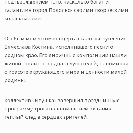
подтверждением того, насколько богат и
талантлив город Подольск своими творческими
коллективами.
Особым моментом концерта стало выступление
Вячеслава Костина, исполнившего песни о
родном крае. Его лиричные композиции нашли
живой отклик в сердцах слушателей, напоминая
о красоте окружающего мира и ценности малой
родины.
Коллектив «Ивушка» завершил праздничную
программу трогательной песней, оставив
теплый след в сердцах зрителей.