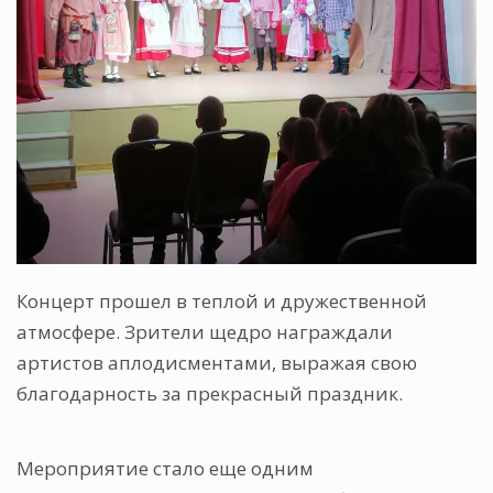
Концерт прошел в теплой и дружественной
атмосфере. Зрители щедро награждали
артистов аплодисментами, выражая свою
благодарность за прекрасный праздник.
Мероприятие стало еще одним