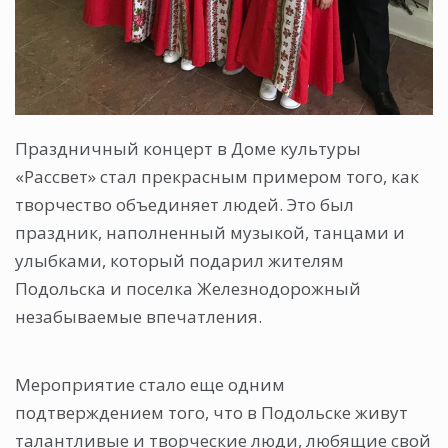
Праздничный концерт в Доме культуры
«Рассвет» стал прекрасным примером того, как
творчество объединяет людей. Это был
праздник, наполненный музыкой, танцами и
улыбками, который подарил жителям
Подольска и поселка Железнодорожный
незабываемые впечатления.
Мероприятие стало еще одним
подтверждением того, что в Подольске живут
талантливые и творческие люди, любящие свой