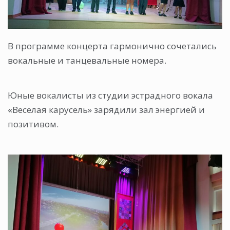
В программе концерта гармонично сочетались
вокальные и танцевальные номера.
Юные вокалисты из студии эстрадного вокала
«Веселая карусель» зарядили зал энергией и
позитивом.