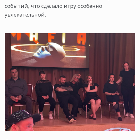
событий, что сделало игру особенно
увлекательной.