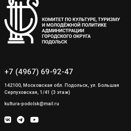
+7 (4967) 69-92-47
142100, Московская обл. Подольск, ул. Большая
Серпуховская, 1/41 (3 этаж)
kultura-podolsk@mail.ru