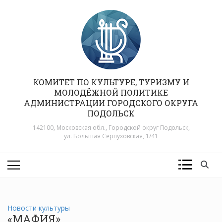
Перейти
к
содержимому
КОМИТЕТ ПО КУЛЬТУРЕ, ТУРИЗМУ И
МОЛОДЁЖНОЙ ПОЛИТИКЕ
АДМИНИСТРАЦИИ ГОРОДСКОГО ОКРУГА
ПОДОЛЬСК
142100, Московская обл., Городской округ Подольск,
ул. Большая Серпуховская, 1/41
Новости культуры
«МАФИЯ»