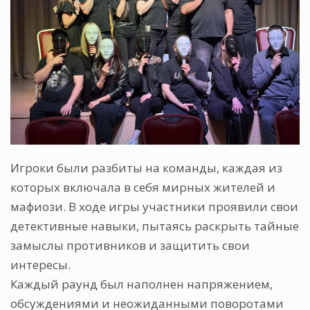
Игроки были разбиты на команды, каждая из
которых включала в себя мирных жителей и
мафиози. В ходе игры участники проявили свои
детективные навыки, пытаясь раскрыть тайные
замыслы противников и защитить свои
интересы.
Каждый раунд был наполнен напряжением,
обсуждениями и неожиданными поворотами