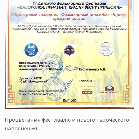
Процветания фестивалю и нового творческого
наполнения!