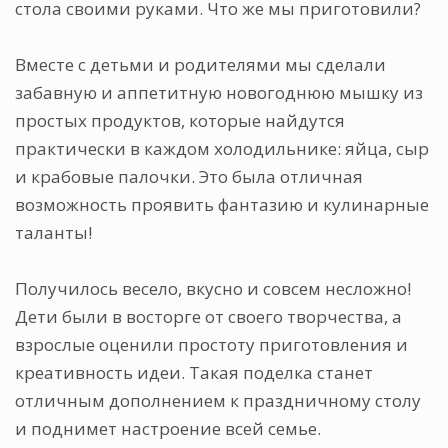
стола своими руками. Что же мы приготовили?
Вместе с детьми и родителями мы сделали
забавную и аппетитную новогоднюю мышку из
простых продуктов, которые найдутся
практически в каждом холодильнике: яйца, сыр
и крабовые палочки. Это была отличная
возможность проявить фантазию и кулинарные
таланты!
Получилось весело, вкусно и совсем несложно!
Дети были в восторге от своего творчества, а
взрослые оценили простоту приготовления и
креативность идеи. Такая поделка станет
отличным дополнением к праздничному столу
и поднимет настроение всей семье.