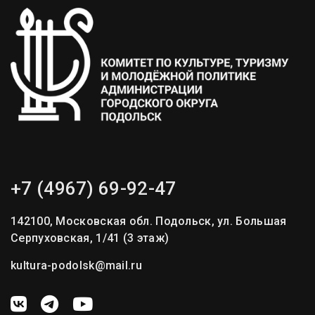
+7 (4967) 69-92-47
142100, Московская обл. Подольск, ул. Большая
Серпуховская, 1/41 (3 этаж)
kultura-podolsk@mail.ru