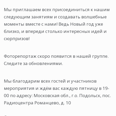
Мы приглашаем всех присоединиться к нашим
следующим занятиям и создавать волшебные
моменты вместе с нами! Ведь Новый год уже
близко, и впереди столько интересных идей и
сюрпризов!
Фоторепортаж скоро появится в нашей группе.
Следите за обновлениями.
Мы благодарим всех гостей и участников
мероприятия и ждём вас каждую пятницу в 19-
00 по адресу: Московская обл., г.о. Подольск, пос.
Радиоцентра Романцево, д. 10