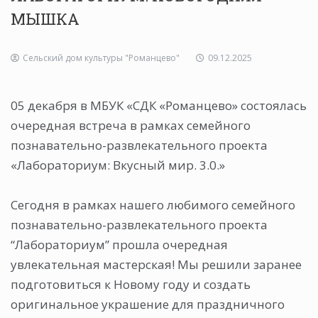
МЫШКА
Сельский дом культуры "Романцево"
09.12.2025
05 декабря в МБУК «СДК «Романцево» состоялась
очередная встреча в рамках семейного
познавательно-развлекательного проекта
«Лабораториум: Вкусный мир. 3.0.»
Сегодня в рамках нашего любимого семейного
познавательно-развлекательного проекта
“Лабораториум” прошла очередная
увлекательная мастерская! Мы решили заранее
подготовиться к Новому году и создать
оригинальное украшение для праздничного