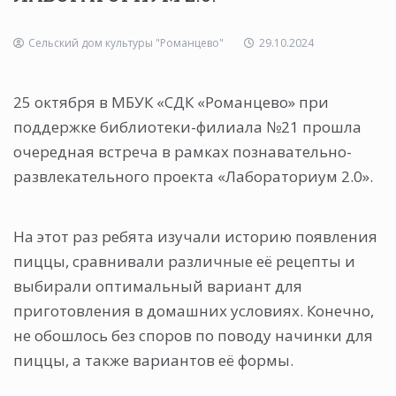
Сельский дом культуры "Романцево"
29.10.2024
25 октября в МБУК «СДК «Романцево» при
поддержке библиотеки-филиала №21 прошла
очередная встреча в рамках познавательно-
развлекательного проекта «Лабораториум 2.0».
На этот раз ребята изучали историю появления
пиццы, сравнивали различные её рецепты и
выбирали оптимальный вариант для
приготовления в домашних условиях. Конечно,
не обошлось без споров по поводу начинки для
пиццы, а также вариантов её формы.