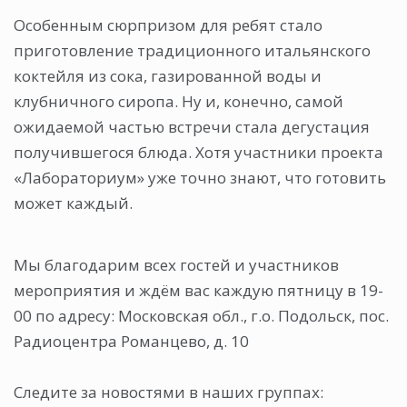
Особенным сюрпризом для ребят стало
приготовление традиционного итальянского
коктейля из сока, газированной воды и
клубничного сиропа. Ну и, конечно, самой
ожидаемой частью встречи стала дегустация
получившегося блюда. Хотя участники проекта
«Лабораториум» уже точно знают, что готовить
может каждый.
Мы благодарим всех гостей и участников
мероприятия и ждём вас каждую пятницу в 19-
00 по адресу: Московская обл., г.о. Подольск, пос.
Радиоцентра Романцево, д. 10
Следите за новостями в наших группах: