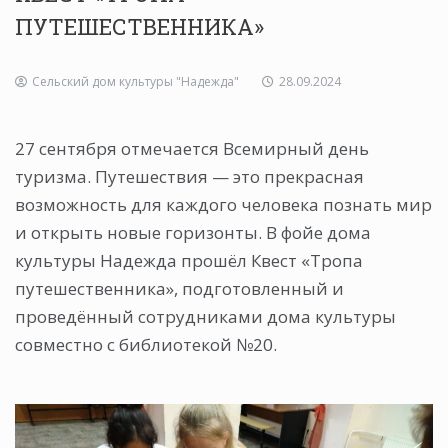
ПУТЕШЕСТВЕННИКА»
Сельский дом культуры "Надежда"
28.09.2024
27 сентября отмечается Всемирный день
туризма. Путешествия — это прекрасная
возможность для каждого человека познать мир
и открыть новые горизонты. В фойе дома
культуры Надежда прошёл Квест «Тропа
путешественника», подготовленный и
проведённый сотрудниками дома культуры
совместно с библиотекой №20.