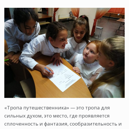
«Тропа путешественника» — это тропа для
сильных духом, это место, где проявляется
сплоченность и фантазия, сообразительность и