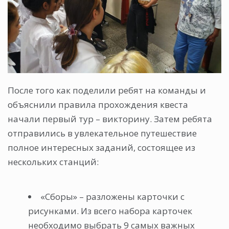
После того как поделили ребят на команды и
объяснили правила прохождения квеста
начали первый тур – викторину. Затем ребята
отправились в увлекательное путешествие
полное интересных заданий, состоящее из
нескольких станций:
«Сборы» – разложены карточки с
рисунками. Из всего набора карточек
необходимо выбрать 9 самых важных