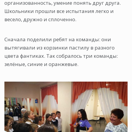
организованность, умение понять друг друга.
Школьники прошли все испытания легко и
весело, дружно и сплоченно.
Сначала поделили ребят на команды: они
вытягивали из корзинки пастилу в разного
цвета фантиках. Так собралось три команды:
зелёные, синие и оранжевые.