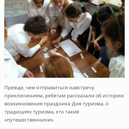
Прежде, чем отправиться навстречу
приключениям, ребятам рассказали об истории
возникновения праздника Дня туризма, о
традициях туризма, кто такие
«путешественники».