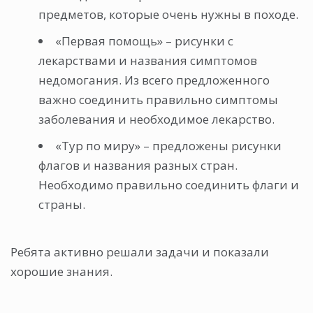
предметов, которые очень нужны в походе.
«Первая помощь» – рисунки с
лекарствами и названия симптомов
недомогания. Из всего предложенного
важно соединить правильно симптомы
заболевания и необходимое лекарство.
«Тур по миру» – предложены рисунки
флагов и названия разных стран.
Необходимо правильно соединить флаги и
страны.
Ребята активно решали задачи и показали
хорошие знания.