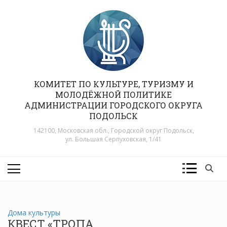
Перейти
к
содержимому
КОМИТЕТ ПО КУЛЬТУРЕ, ТУРИЗМУ И
МОЛОДЁЖНОЙ ПОЛИТИКЕ
АДМИНИСТРАЦИИ ГОРОДСКОГО ОКРУГА
ПОДОЛЬСК
142100, Московская обл., Городской округ Подольск,
ул. Большая Серпуховская, 1/41
Дома культуры
КВЕСТ «ТРОПА