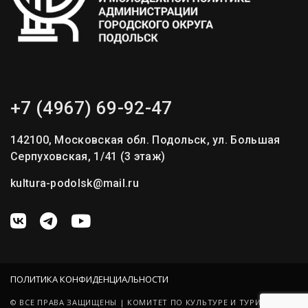
+7 (4967) 69-92-47
142100, Московская обл. Подольск, ул. Большая
Серпуховская, 1/41 (3 этаж)
kultura-podolsk@mail.ru
ПОЛИТИКА КОНФИДЕНЦИАЛЬНОСТИ
© ВСЕ ПРАВА ЗАЩИЩЕНЫ | КОМИТЕТ ПО КУЛЬТУРЕ И ТУРИЗМУ