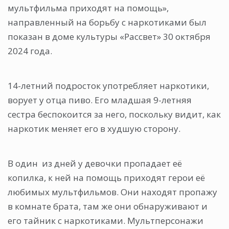
мультфильма приходят на помощь»,
направленный на борьбу с наркотиками был
показан в доме культуры «Рассвет» 30 октября
2024 года.
14-летний подросток употребляет наркотики,
ворует у отца пиво. Его младшая 9-летняя
сестра беспокоится за него, поскольку видит, как
наркотик меняет его в худшую сторону.
В один из дней у девочки пропадает её
копилка, к ней на помощь приходят герои её
любимых мультфильмов. Они находят пропажу
в комнате брата, там же они обнаруживают и
его тайник с наркотиками. Мультперсонажи