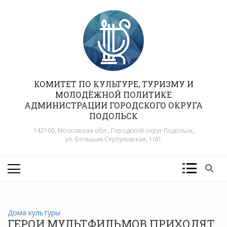
Перейти
к
содержимому
КОМИТЕТ ПО КУЛЬТУРЕ, ТУРИЗМУ И
МОЛОДЁЖНОЙ ПОЛИТИКЕ
АДМИНИСТРАЦИИ ГОРОДСКОГО ОКРУГА
ПОДОЛЬСК
142100, Московская обл., Городской округ Подольск,
ул. Большая Серпуховская, 1/41
Дома культуры
ГЕРОИ МУЛЬТФИЛЬМОВ ПРИХОДЯТ