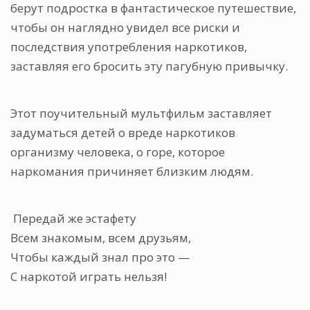
берут подростка в фантастическое путешествие,
чтобы он наглядно увидел все риски и
последствия употребления наркотиков,
заставляя его бросить эту пагубную привычку.
Этот поучительный мультфильм заставляет
задуматься детей о вреде наркотиков
организму человека, о горе, которое
наркомания причиняет близким людям.
Передай же эстафету
Всем знакомым, всем друзьям,
Чтобы каждый знал про это —
С наркотой играть нельзя!