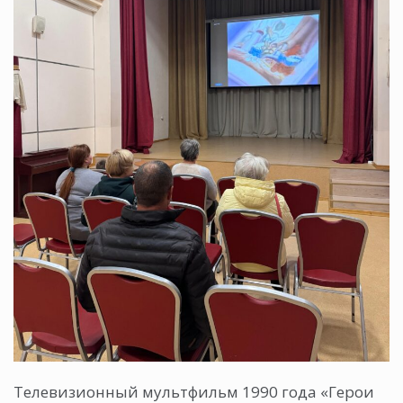
Телевизионный мультфильм 1990 года «Герои