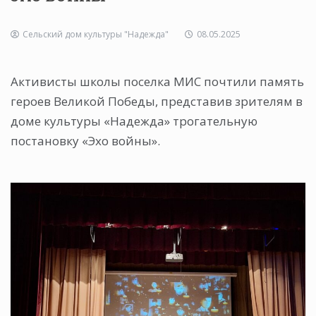
Сельский дом культуры "Надежда"
08.05.2025
Активисты школы поселка МИС почтили память
героев Великой Победы, представив зрителям в
доме культуры «Надежда» трогательную
постановку «Эхо войны».