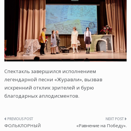
Спектакль завершился исполнением
легендарной песни «Журавли», вызвав
искренний отклик зрителей и бурю
благодарных аплодисментов.
Навигация
ФОЛЬКЛОРНЫЙ
«Равнение на Победу».