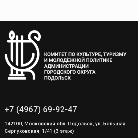
записям
+7 (4967) 69-92-47
142100, Московская обл. Подольск, ул. Большая
Серпуховская, 1/41 (3 этаж)