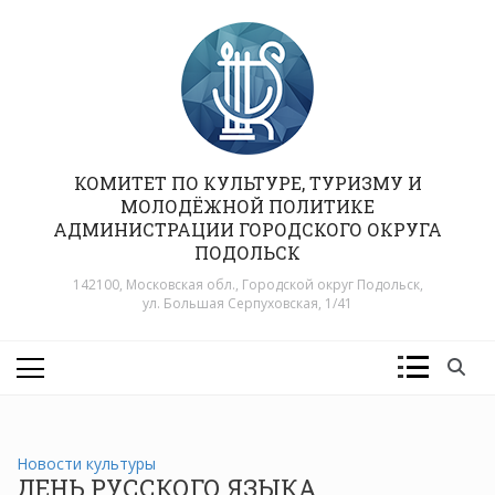
Перейти
к
содержимому
КОМИТЕТ ПО КУЛЬТУРЕ, ТУРИЗМУ И
МОЛОДЁЖНОЙ ПОЛИТИКЕ
АДМИНИСТРАЦИИ ГОРОДСКОГО ОКРУГА
ПОДОЛЬСК
142100, Московская обл., Городской округ Подольск,
ул. Большая Серпуховская, 1/41
Новости культуры
ДЕНЬ РУССКОГО ЯЗЫКА