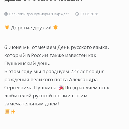
Сельский дом культуры "Надежда"
07.06.2026
Дорогие друзья!
6 июня мы отмечаем День русского языка,
который в России также известен как
Пушкинский день.
В этом году мы празднуем 227 лет со дня
рождения великого поэта Александра
Сергеевича Пушкина.
Поздравляем всех
любителей русской поэзии с этим
замечательным днем!