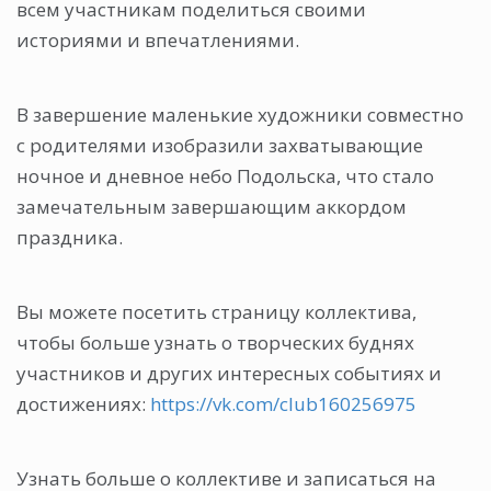
всем участникам поделиться своими
историями и впечатлениями.
В завершение маленькие художники совместно
с родителями изобразили захватывающие
ночное и дневное небо Подольска, что стало
замечательным завершающим аккордом
праздника.
Вы можете посетить страницу коллектива,
чтобы больше узнать о творческих буднях
участников и других интересных событиях и
достижениях:
https://vk.com/club160256975
Узнать больше о коллективе и записаться на