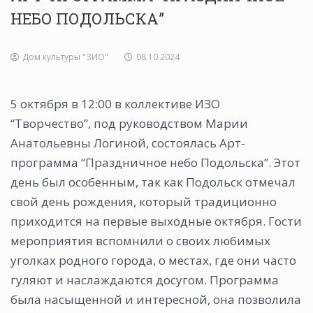
НЕБО ПОДОЛЬСКА”
Дом культуры "ЗИО"
08.10.2024
5 октября в 12:00 в коллективе ИЗО
“Творчество”, под руководством Марии
Анатольевны Логиной, состоялась Арт-
программа “Праздничное небо Подольска”. Этот
день был особенным, так как Подольск отмечал
свой день рождения, который традиционно
приходится на первые выходные октября. Гости
мероприятия вспомнили о своих любимых
уголках родного города, о местах, где они часто
гуляют и наслаждаются досугом. Программа
была насыщенной и интересной, она позволила