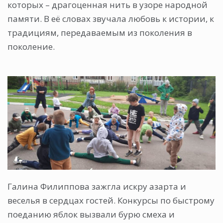
которых – драгоценная нить в узоре народной
памяти. В её словах звучала любовь к истории, к
традициям, передаваемым из поколения в
поколение.
Галина Филиппова зажгла искру азарта и
веселья в сердцах гостей. Конкурсы по быстрому
поеданию яблок вызвали бурю смеха и