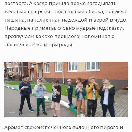
восторга. А когда пришло время загадывать
желания во время откусывания яблока, повисла
тишина, наполненная надеждой и верой в чудо.
Народные приметы, словно мудрые подсказки,
прозвучали как эхо прошлого, напоминая о
связи человека и природы.
Аромат свежеиспеченного яблочного пирога и