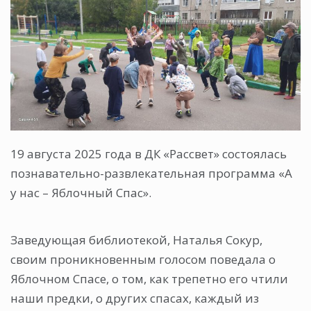
19 августа 2025 года в ДК «Рассвет» состоялась
познавательно-развлекательная программа «А
у нас – Яблочный Спас».
Заведующая библиотекой, Наталья Сокур,
своим проникновенным голосом поведала о
Яблочном Спасе, о том, как трепетно его чтили
наши предки, о других спасах, каждый из