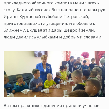
прохладного яблочного компота манил всех к
столу. Каждый кусочек был наполнен теплом рук
Ирины Кургаевой и Любови Петровской,
приготовивших эти угощения, и любовью к
ближнему. Вкушая эти дары щедрой земли,
люди делились улыбками и добрыми словами.
В этом празднике единения приняли участие