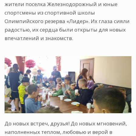
жители поселка Железнодорожный и юные
спортсмены из спортивной школы
Олимпийского резерва «Лидер». Их глаза сияли
радостью, их сердца были открыты для новых
впечатлений и знакомств.
До новых встреч, друзья! До новых мгновений,
наполненных теплом, любовью и верой в