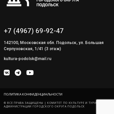
+7 (4967) 69-92-47
142100, Московская обл. Подольск, ул. Большая
Серпуховская, 1/41 (3 этаж)
kultura-podolsk@mail.ru
ПОЛИТИКА КОНФИДЕНЦИАЛЬНОСТИ
© ВСЕ ПРАВА ЗАЩИЩЕНЫ | КОМИТЕТ ПО КУЛЬТУРЕ И ТУРИЗМУ
АДМИНИСТРАЦИИ ГОРОДСКОГО ОКРУГА ПОДОЛЬСК