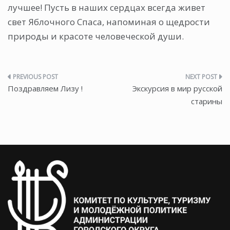
лучшее! Пусть в наших сердцах всегда живет
свет Яблочного Спаса, напоминая о щедрости
природы и красоте человеческой души.
Навигация
Поздравляем Лизу !
Экскурсия в мир русской
по
старины
записям