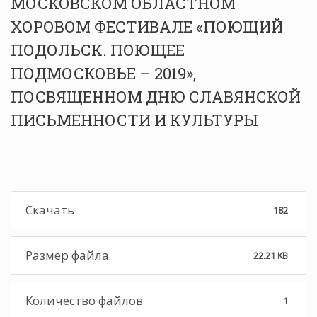
МОСКОВСКОМ ОБЛАСТНОМ
ХОРОВОМ ФЕСТИВАЛЕ «ПОЮЩИЙ
ПОДОЛЬСК. ПОЮЩЕЕ
ПОДМОСКОВЬЕ – 2019»,
ПОСВЯЩЕННОМ ДНЮ СЛАВЯНСКОЙ
ПИСЬМЕННОСТИ И КУЛЬТУРЫ
Скачать
182
Размер файла
22.21 KB
Количество файлов
1