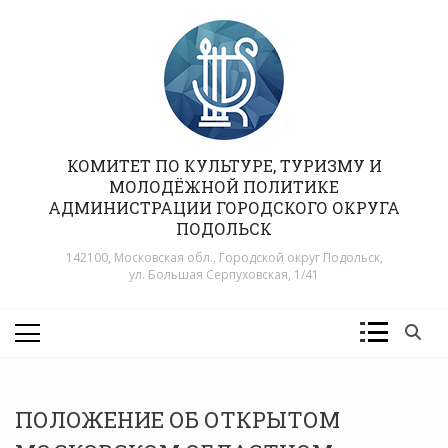
Перейти
к
содержимому
КОМИТЕТ ПО КУЛЬТУРЕ, ТУРИЗМУ И
МОЛОДЁЖНОЙ ПОЛИТИКЕ
АДМИНИСТРАЦИИ ГОРОДСКОГО ОКРУГА
ПОДОЛЬСК
142100, Московская обл., Городской округ Подольск,
ул. Большая Серпуховская, 1/41
ПОЛОЖЕНИЕ ОБ ОТКРЫТОМ