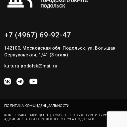
+7 (4967) 69-92-47
142100, Московская обл. Подольск, ул. Большая
Серпуховская, 1/41 (3 этаж)
kultura-podolsk@mail.ru
ПОЛИТИКА КОНФИДЕНЦИАЛЬНОСТИ
© ВСЕ ПРАВА ЗАЩИЩЕНЫ | КОМИТЕТ ПО КУЛЬТУРЕ И ТУРИЗМУ
АДМИНИСТРАЦИИ ГОРОДСКОГО ОКРУГА ПОДОЛЬСК