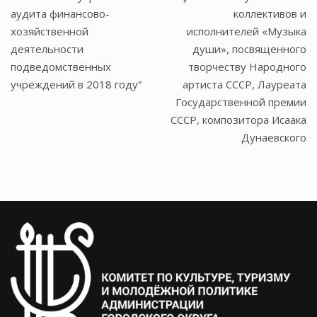
записям
аудита финансово-
коллективов и
хозяйственной
исполнителей «Музыка
деятельности
души», посвященного
подведомственных
творчеству Народного
учреждений в 2018 году”
артиста СССР, Лауреата
Государственной премии
СССР, композитора Исаака
Дунаевского