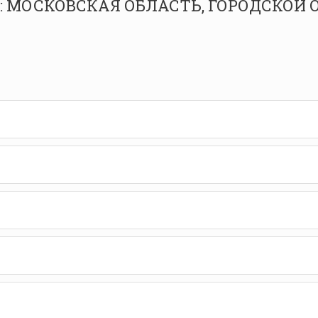
СУ: МОСКОВСКАЯ ОБЛАСТЬ, ГОРОДСКОЙ 