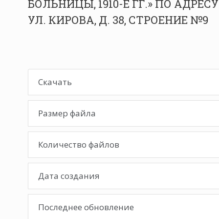
БОЛЬНИЦЫ, 1910-Е ГГ.» ПО АДРЕ
УЛ. КИРОВА, Д. 38, СТРОЕНИЕ №9
Скачать
Размер файла
Количество файлов
Дата создания
Последнее обновление