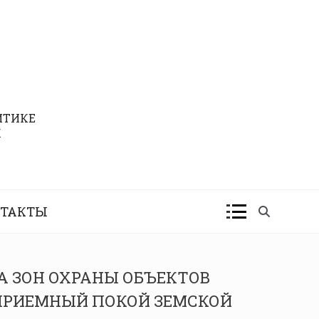
ИТИКЕ
К
ТАКТЫ
А ЗОН ОХРАНЫ ОБЪЕКТОВ
«ПРИЕМНЫЙ ПОКОЙ ЗЕМСКОЙ