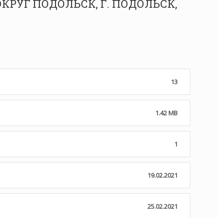
ОКРУГ ПОДОЛЬСК, Г. ПОДОЛЬСК,
13
1.42 MB
1
19.02.2021
25.02.2021